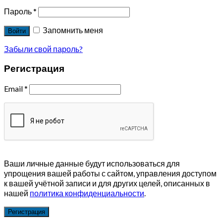
Пароль
*
Запомнить меня
Войти
Забыли свой пароль?
Регистрация
Email
*
Ваши личные данные будут использоваться для
упрощения вашей работы с сайтом, управления доступом
к вашей учётной записи и для других целей, описанных в
нашей
политика конфиденциальности
.
Регистрация