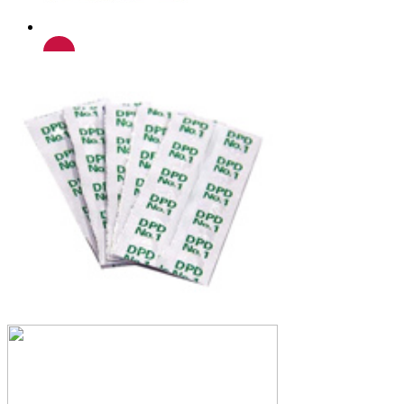
Корзина
Корзина пуста.