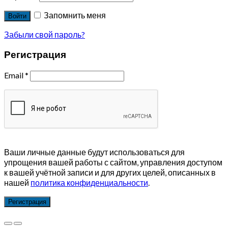
Запомнить меня
Войти
Забыли свой пароль?
Регистрация
Email
*
Ваши личные данные будут использоваться для
упрощения вашей работы с сайтом, управления доступом
к вашей учётной записи и для других целей, описанных в
нашей
политика конфиденциальности
.
Регистрация