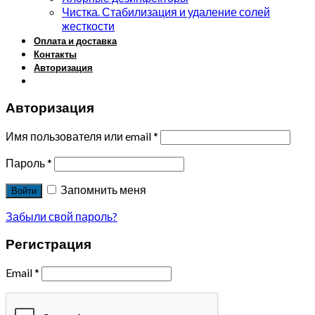
Чистка. Стабилизация и удаление солей
жесткости
Оплата и доставка
Контакты
Авторизация
Авторизация
Имя пользователя или email
*
Пароль
*
Запомнить меня
Войти
Забыли свой пароль?
Регистрация
Email
*