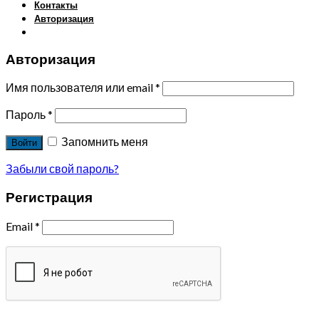
Контакты
Авторизация
Авторизация
Имя пользователя или email
*
Пароль
*
Запомнить меня
Войти
Забыли свой пароль?
Регистрация
Email
*