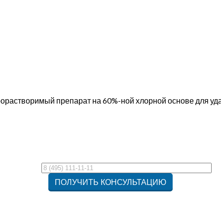
растворимый препарат на 60%-ной хлорной основе для ударн