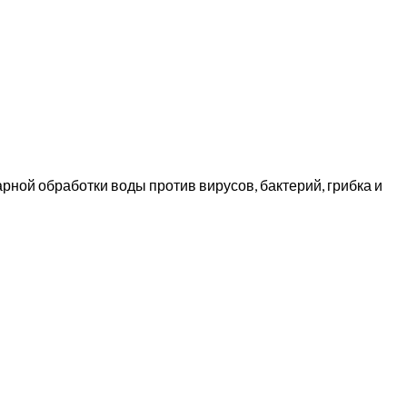
ой обработки воды против вирусов, бактерий, грибка и