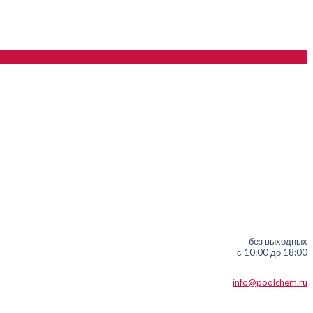
без выходных
с 10:00 до 18:00
info@poolchem.ru