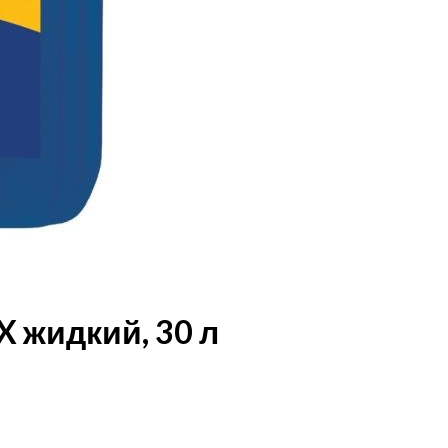
 жидкий, 30 л