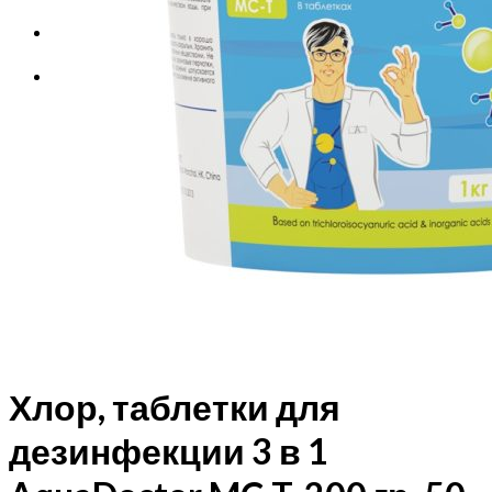
Корзина
Корзина пуста.
Хлор, таблетки для
дезинфекции 3 в 1