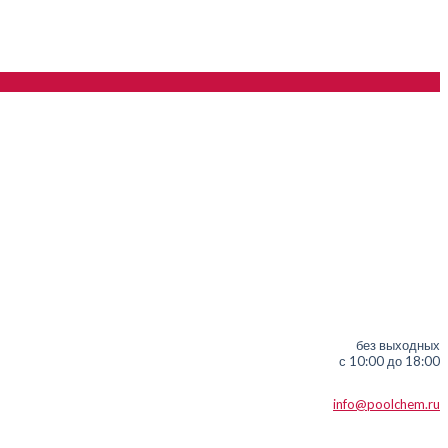
без выходных
с 10:00 до 18:00
info@poolchem.ru