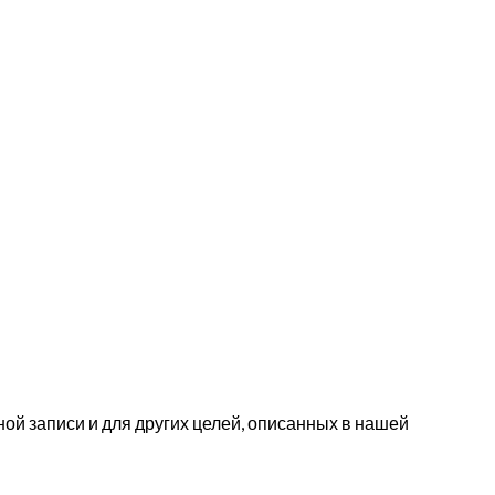
ой записи и для других целей, описанных в нашей