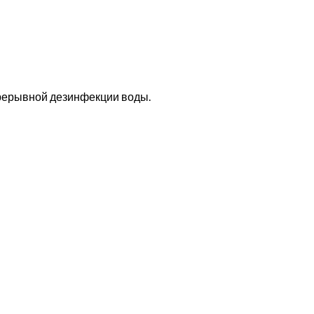
прерывной дезинфекции воды.