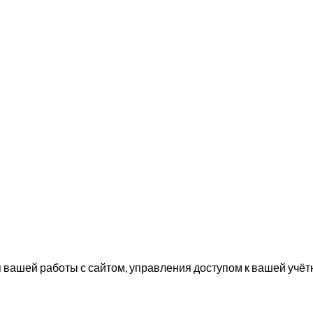
вашей работы с сайтом, управления доступом к вашей учётн