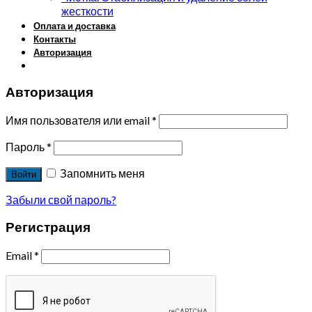
жесткости
Оплата и доставка
Контакты
Авторизация
Авторизация
Имя пользователя или email
*
Пароль
*
Запомнить меня
Войти
Забыли свой пароль?
Регистрация
Email
*