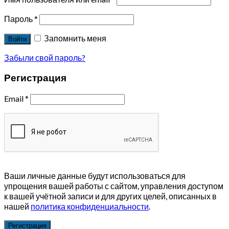
Пароль
*
Запомнить меня
Войти
Забыли свой пароль?
Регистрация
Email
*
Ваши личные данные будут использоваться для
упрощения вашей работы с сайтом, управления доступом
к вашей учётной записи и для других целей, описанных в
нашей
политика конфиденциальности
.
Регистрация