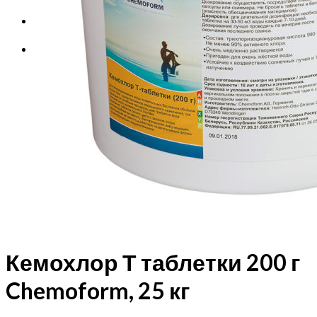
Корзина
Корзина пуста.
Кемохлор Т таблетки 200 г
Chemoform, 25 кг