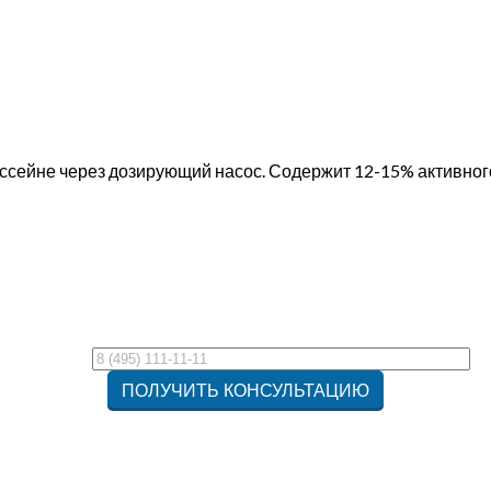
ссейне через дозирующий насос. Содержит 12-15% активног