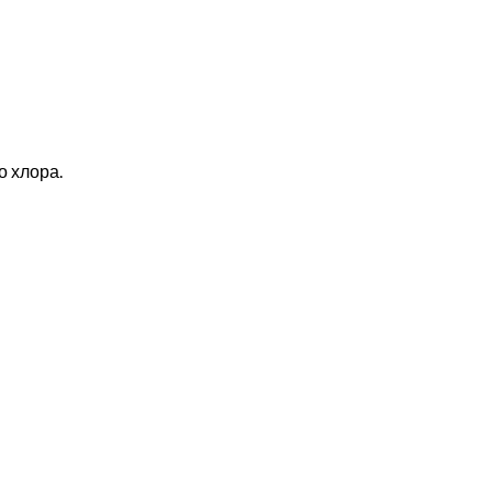
о хлора.