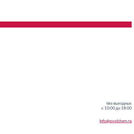
без выходных
с 10:00 до 18:00
info@poolchem.ru