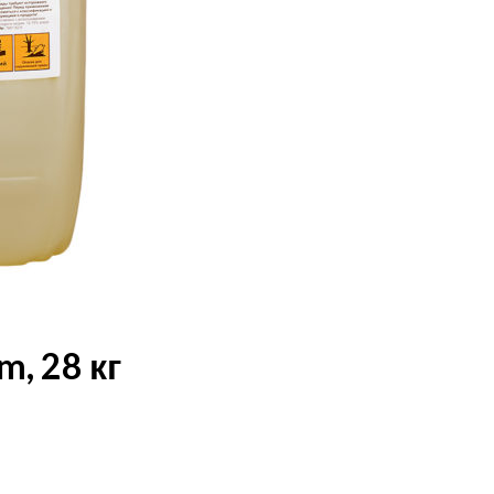
, 28 кг