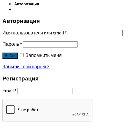
Авторизация
Авторизация
Имя пользователя или email
*
Пароль
*
Запомнить меня
Войти
Забыли свой пароль?
Регистрация
Email
*