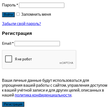
Пароль
*
Запомнить меня
Войти
Забыли свой пароль?
Регистрация
Email
*
Ваши личные данные будут использоваться для
упрощения вашей работы с сайтом, управления доступом
к вашей учётной записи и для других целей, описанных в
нашей
политика конфиденциальности
.
Регистрация