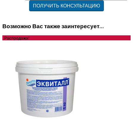
Возможно Вас также заинтересует…
Распродажа!