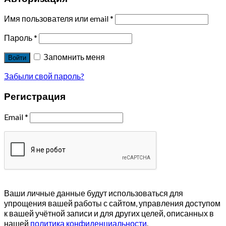
Имя пользователя или email
*
Пароль
*
Запомнить меня
Войти
Забыли свой пароль?
Регистрация
Email
*
Ваши личные данные будут использоваться для
упрощения вашей работы с сайтом, управления доступом
к вашей учётной записи и для других целей, описанных в
нашей
политика конфиденциальности
.